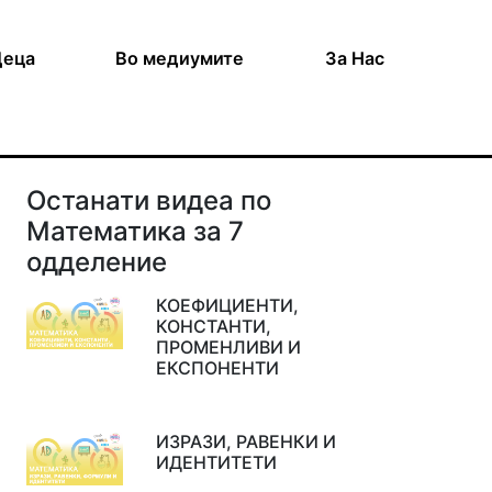
Деца
Во медиумите
За Нас
Останати видеа по
Математика за 7
одделение
КОЕФИЦИЕНТИ,
КОНСТАНТИ,
ПРОМЕНЛИВИ И
ЕКСПОНЕНТИ
ИЗРАЗИ, РАВЕНКИ И
ИДЕНТИТЕТИ