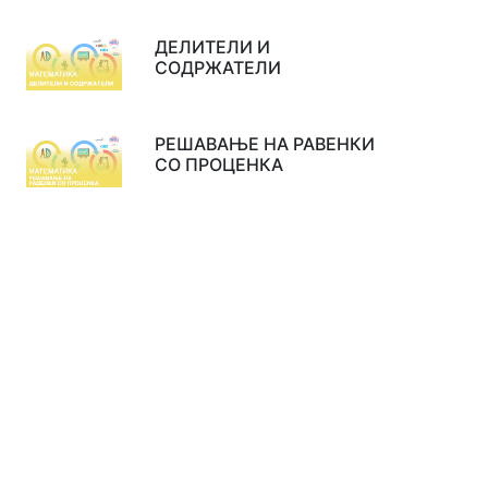
ДЕЛИТЕЛИ И
СОДРЖАТЕЛИ
РЕШАВАЊЕ НА РАВЕНКИ
СО ПРОЦЕНКА